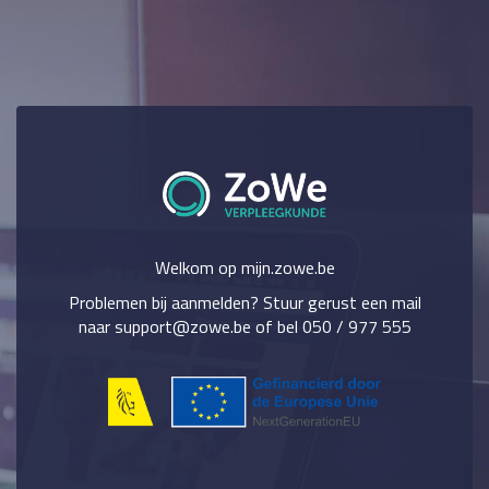
Welkom op mijn.zowe.be
Problemen bij aanmelden? Stuur gerust een mail
naar support@zowe.be of bel 050 / 977 555