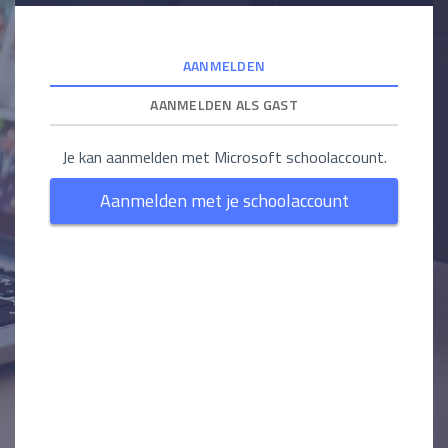
AANMELDEN
AANMELDEN ALS GAST
Je kan aanmelden met Microsoft schoolaccount.
Aanmelden met je schoolaccount